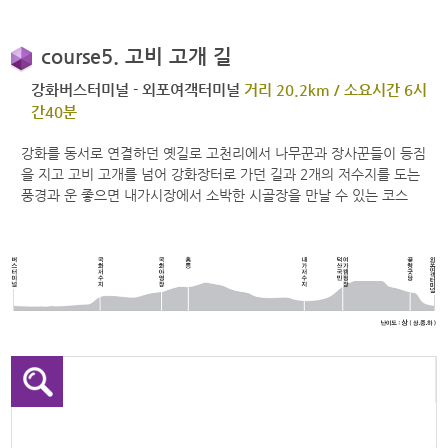
course5. 고비 고개 길
강화버스터미널 - 외포여객터미널
거리 20.2km / 소요시간 6시
간40분
강화를 동서로 연결하던 옛길로 고천리에서 나무꾼과 장사꾼들이 등짐
을 지고 고비 고개를 넘어 강화장터로 가던 길과 2개의 저수지를 도는
풍경과 운 좋으면 내가시장에서 소박한 시골장을 만날 수 있는 코스