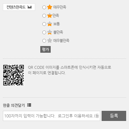
컨텐츠만족도
매우만족
만족
보통
불만족
매우불만족
QR CODE 이미지를 스마트폰에 인식시키면 자동으로
이 페이지로 연결됩니다.
한줄 의견달기