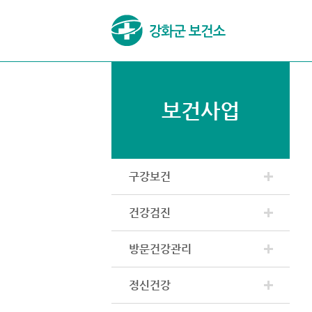
보건사업
구강보건
건강검진
방문건강관리
정신건강