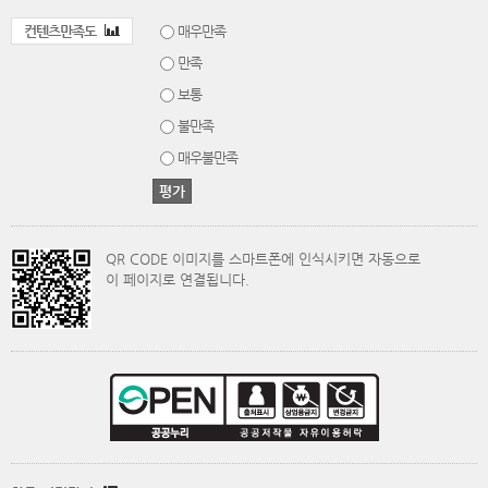
컨텐츠만족도
매우만족
만족
보통
불만족
매우불만족
QR CODE 이미지를 스마트폰에 인식시키면 자동으로
이 페이지로 연결됩니다.