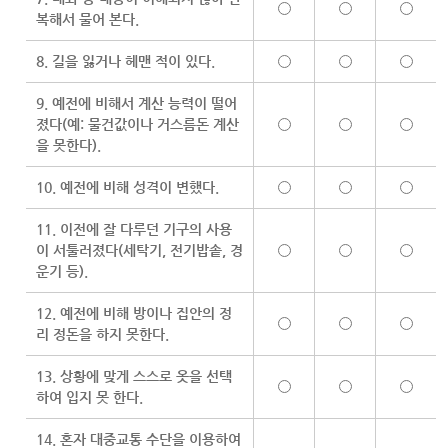
복해서 물어 본다.
8. 길을 잃거나 헤맨 적이 있다.
9. 예전에 비해서 계산 능력이 떨어
졌다(예: 물건값이나 거스름돈 계산
을 못한다).
10. 예전에 비해 성격이 변했다.
11. 이전에 잘 다루던 기구의 사용
이 서툴러졌다(세탁기, 전기밥솥, 경
운기 등).
12. 예전에 비해 방이나 집안의 정
리 정돈을 하지 못한다.
13. 상황에 맞게 스스로 옷을 선택
하여 입지 못 한다.
14. 혼자 대중교통 수단을 이용하여