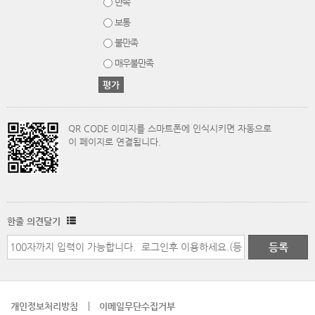
만족
보통
불만족
매우불만족
QR CODE 이미지를 스마트폰에 인식시키면 자동으로
이 페이지로 연결됩니다.
한줄 의견달기
개인정보처리방침
이메일무단수집거부