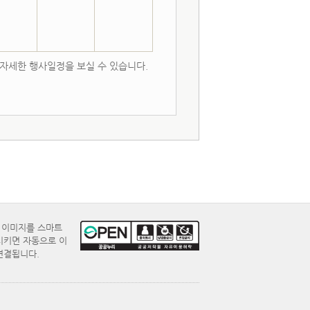
 자세한 행사일정을 보실 수 있습니다.
E 이미지를 스마트
시키면 자동으로 이
연결됩니다.