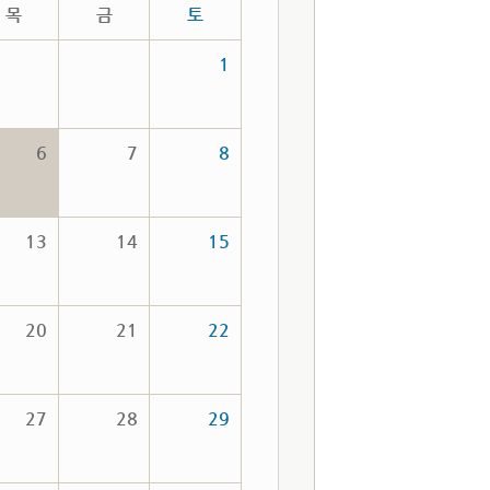
목
금
토
1
6
7
8
13
14
15
20
21
22
27
28
29