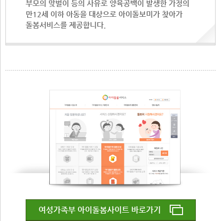
부모의 맞벌이 등의 사유로 양육공백이 발생한 가정의
만12세 이하 아동을 대상으로 아이돌보미가 찾아가
돌봄서비스를 제공합니다.
여성가족부 아이돌봄사이트 바로가기