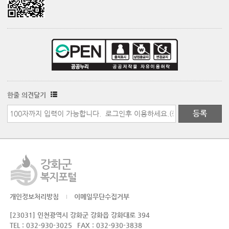
한줄 의견달기
개인정보처리방침
이메일무단수집거부
[23031] 인천광역시 강화군 강화읍 강화대로 394
TEL : 032-930-3025
FAX : 032-930-3838