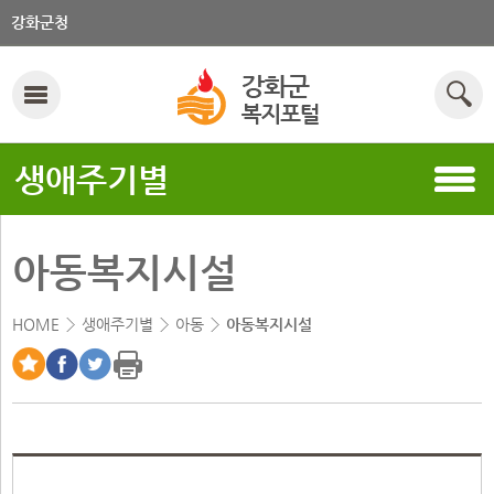
강화군청
생애주기별
아동복지시설
HOME
생애주기별
아동
아동복지시설