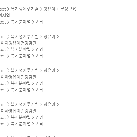
root > 복지생애주기별 > 영유아 > 무상보육
원사업
root > 복지분야별 > 기타
root > 복지생애주기별 > 영유아 >
세이하영유아건강검진
root > 복지분야별 > 건강
root > 복지분야별 > 기타
root > 복지생애주기별 > 영유아 >
세이하영유아건강검진
root > 복지분야별 > 건강
root > 복지분야별 > 기타
root > 복지생애주기별 > 영유아 >
세이하영유아건강검진
root > 복지분야별 > 건강
root > 복지분야별 > 기타