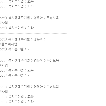
root > 복지분야별 > 교육
root > 복지분야별 > 기타
root > 복지생애주기별 > 영유아 > 무상보육
원사업
root > 복지분야별 > 기타
root > 복지생애주기별 > 영유아 >
이돌보미사업
root > 복지분야별 > 기타
root > 복지생애주기별 > 영유아 > 무상보육
원사업
root > 복지분야별 > 교육
root > 복지분야별 > 기타
root > 복지생애주기별 > 영유아 > 무상보육
원사업
root > 복지분야별 > 교육
root > 복지분야별 > 기타