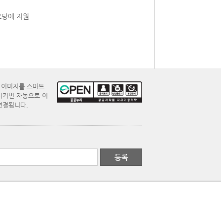
로당에 지원
E 이미지를 스마트
시키면 자동으로 이
연결됩니다.