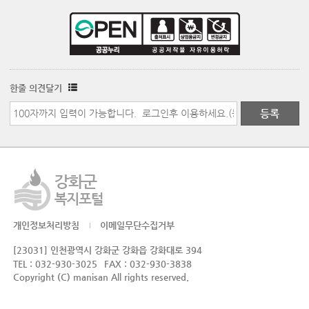
한줄 의견달기
개인정보처리방침
이메일무단수집거부
[23031] 인천광역시 강화군 강화읍 강화대로 394
TEL : 032-930-3025
FAX : 032-930-3838
Copyright (C) manisan All rights reserved.