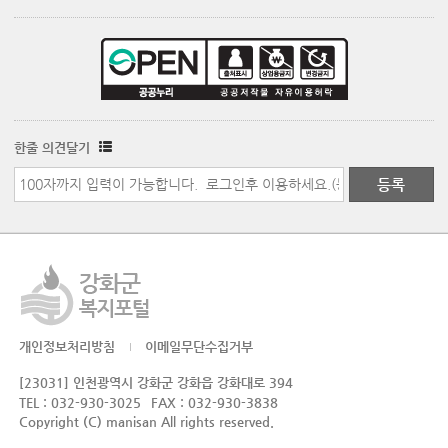
한줄 의견달기
개인정보처리방침
이메일무단수집거부
[23031] 인천광역시 강화군 강화읍 강화대로 394
TEL : 032-930-3025
FAX : 032-930-3838
Copyright (C) manisan All rights reserved.