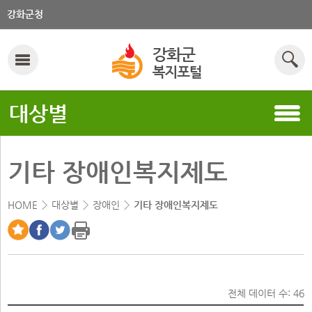
강화군청
대상별
기타 장애인복지제도
HOME
대상별
장애인
기타 장애인복지제도
전체 데이터 수: 46
복지제도 표