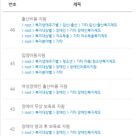
번호
제목
출산비용 지원
> root > 복지생애주기별 > 임신/출산 > 기타 임신/출산복지제도
46
> root > 복지대상별 > 장애인 > 기타 장애인복지제도
> root > 복지대상별 > 저소득층 > 기타 저소득층복지제도
> root > 복지분야별 > 기타
입양아동지원
> root > 복지생애주기별 > 청소년 > 기타 아동/청소년복지제도
45
> root > 복지대상별 > 장애인 > 장애인의료비지원
> root > 복지분야별 > 기타
여성장애인 출산비용 지원
44
> root > 복지대상별 > 장애인 > 기타 장애인복지제도
장애아 무상 보육료 지원
43
> root > 복지대상별 > 장애인 > 기타 장애인복지제도
장애아 방과 후 보육료 지원
42
> root > 복지대상별 > 장애인 > 기타 장애인복지제도