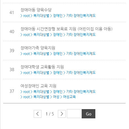
장애아동 양육수당
41
> root > 복지대상별 > 장애인 > 기타 장애인복지제도
장애아동 시간연장형 보육료 지원 (어린이집 이용 아동)
40
> root > 복지대상별 > 장애인 > 기타 장애인복지제도
장애아가족 양육지원
39
> root > 복지대상별 > 장애인 > 기타 장애인복지제도
장애대학생 교육활동 지원
38
> root > 복지대상별 > 장애인 > 기타 장애인복지제도
여성장애인 교육 지원
37
> root > 복지대상별 > 장애인 > 기타 장애인복지제도
> root > 복지대상별 > 여성 > 여성교육
1
/ 5