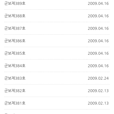
군보제389호
2009.04.16
군보제388호
2009.04.16
군보제387호
2009.04.16
군보제386호
2009.04.16
군보제385호
2009.04.16
군보제384호
2009.04.16
군보제383호
2009.02.24
군보제382호
2009.02.13
군보제381호
2009.02.13