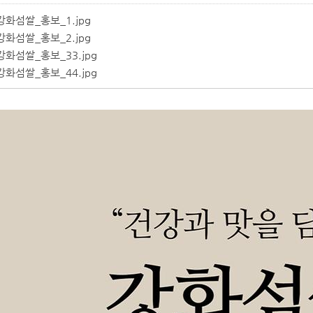
강화섬쌀_홍보_1.jpg
강화섬쌀_홍보_2.jpg
강화섬쌀_홍보_33.jpg
강화섬쌀_홍보_44.jpg