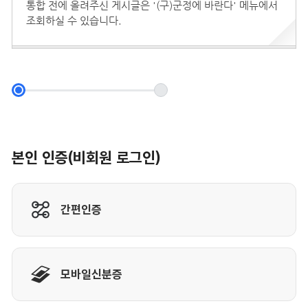
통합 전에 올려주신 게시글은 '(구)군정에 바란다' 메뉴에서
조회하실 수 있습니다.