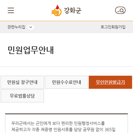
관련누리집
로그인
회원가입
민원업무안내
민원실 창구안내
민원수수료안내
무인민원발급기
무료법률상담
우리군에서는 군민에게 보다 편리한 민원행정서비스를
제공하고자 각종 제증명 민원서류를 담당 공무원 없이 365일