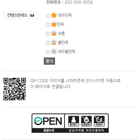
전화번호 :
032-930-3056
컨텐츠만족도
매우만족
만족
보통
불만족
매우불만족
QR CODE 이미지를 스마트폰에 인식시키면 자동으로
이 페이지로 연결됩니다.