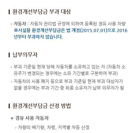
환경개선부담금 부과 대상
자동차
: 자동차 관리법 규정에 의하여 등록된 경유 사용 차량
※시설물 환경개선부담금은 법 개정(2015.07.01)으로 2016
년부터 부과하지 않습니다.
납부의무자
부과 기준일 현재 당해 자동차를 소유하고 있는 자 (자동차 소
유주가 변경되는 경우에는 소유 기간별로 구분하여 부과)
자동차의 사용 폐지 등으로 부과 기준일 현재 부과 대상자가
없을 경우에는 부과 기간 중 최종 소유자가 납부 의무자가 됨
환경개선부담금 산정 방법
경유 사용 자동차
차량의 배기량, 차령, 지역별 차등 산정