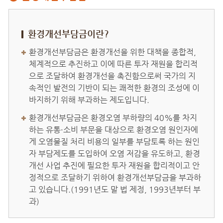
환경개선부담금이란?
환경개선부담금은 환경개선을 위한 대책을 종합적,
체계적으로 추진하고 이에 따른 투자 재원을 합리적
으로 조달하여 환경개선을 촉진함으로써 국가의 지
속적인 발전의 기반이 되는 쾌적한 환경의 조성에 이
바지하기 위해 부과하는 제도입니다.
환경개선부담금은 환경오염 부하량의 40%를 차지
하는 유통·소비 부문을 대상으로 환경오염 원인자에
게 오염물질 처리 비용의 일부를 부담토록 하는 원인
자 부담제도를 도입하여 오염 저감을 유도하고, 환경
개선 사업 추진에 필요한 투자 재원을 합리적이고 안
정적으로 조달하기 위하여 환경개선부담금을 부과하
고 있습니다.(1991년도 말 법 제정, 1993년부터 부
과)