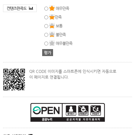
컨텐츠만족도
매우만족
만족
보통
불만족
매우불만족
QR CODE 이미지를 스마트폰에 인식시키면 자동으로
이 페이지로 연결됩니다.